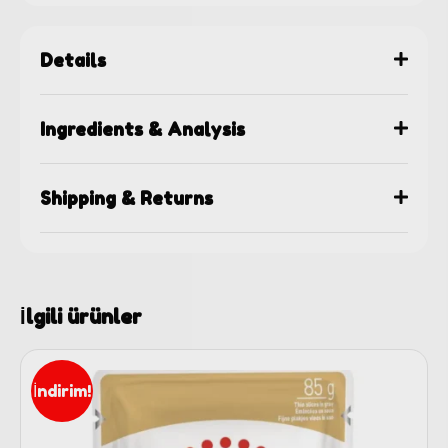
Details
Ingredients & Analysis
Shipping & Returns
İlgili ürünler
İndirim!